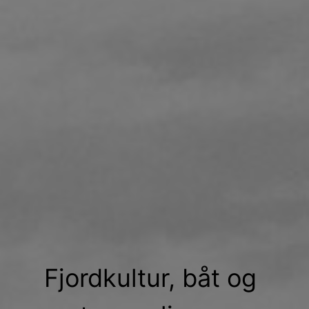
Fjordkultur, båt og