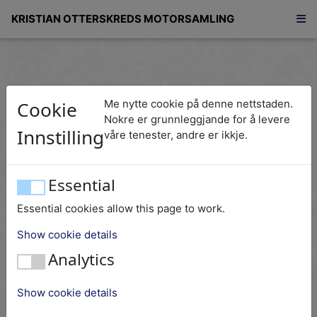
KRISTIAN OTTERSKREDS MOTORSAMLING
Cookie
Me nytte cookie på denne nettstaden.
Nokre er grunnleggjande for å levere
Innstilling
våre tenester, andre er ikkje.
Essential
Essential cookies allow this page to work.
Show cookie details
Analytics
Show cookie details