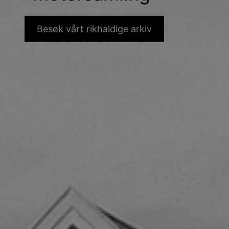
Besøk vårt rikhaldige arkiv