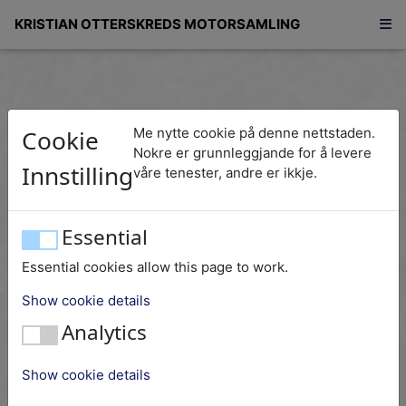
KRISTIAN OTTERSKREDS MOTORSAMLING
Cookie
Me nytte cookie på denne nettstaden.
Nokre er grunnleggjande for å levere
Innstilling
våre tenester, andre er ikkje.
Essential
Essential cookies allow this page to work.
Show cookie details
Analytics
Show cookie details