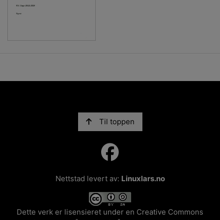
Til toppen
Nettstad levert av:
Linuxlars.no
Dette verk er lisensieret under en
Creative Commons