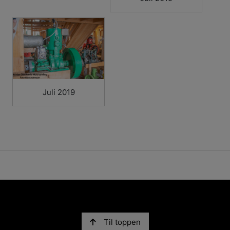
Juli 2019
Til toppen