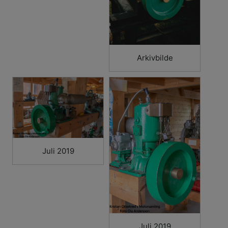
Arkivbilde
Juli 2019
Juli 2019