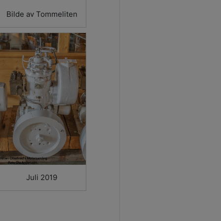
Bilde av Tommeliten
Juli 2019