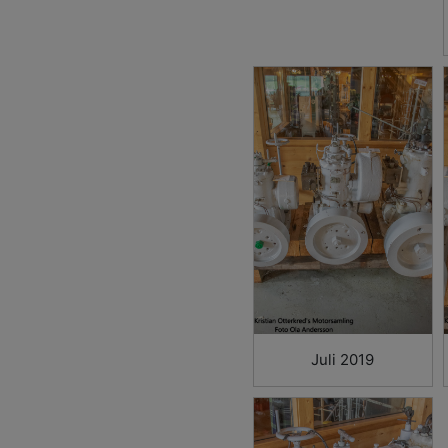
Juli 2019