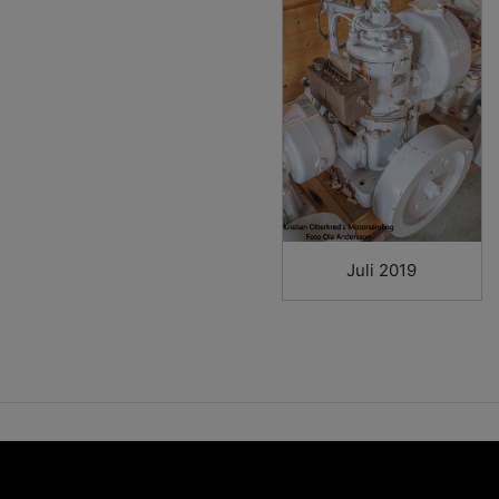
Juli 2019