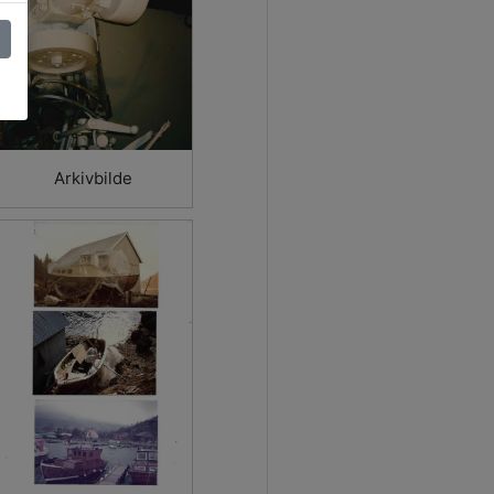
Arkivbilde