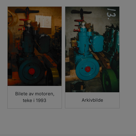
Bilete av motoren,
Arkivbilde
teke i 1993