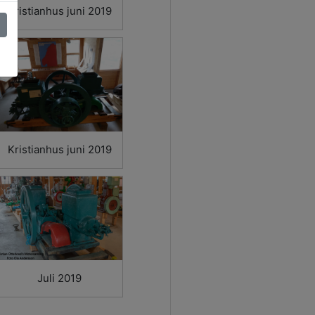
Kristianhus juni 2019
Kristianhus juni 2019
Juli 2019