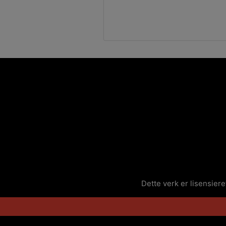
Dette verk er lisensier